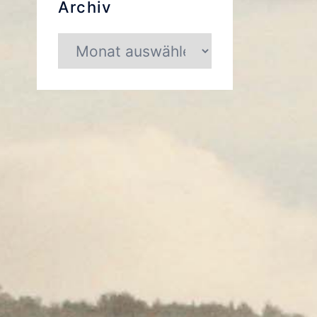
Archiv
Archiv