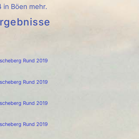
n Böen mehr.
rgebnisse
scheberg Rund 2019
scheberg Rund 2019
scheberg Rund 2019
scheberg Rund 2019