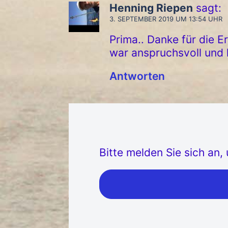
Henning Riepen
sagt:
3. SEPTEMBER 2019 UM 13:54 UHR
Prima.. Danke für die E
war anspruchsvoll und 
Antworten
Bitte melden Sie sich an