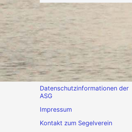
Datenschutzinformationen der
ASG
Impressum
Kontakt zum Segelverein