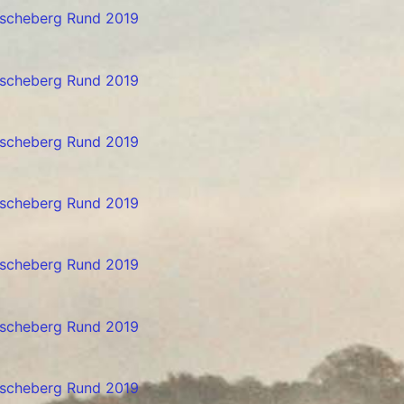
scheberg Rund 2019
scheberg Rund 2019
scheberg Rund 2019
scheberg Rund 2019
scheberg Rund 2019
scheberg Rund 2019
scheberg Rund 2019