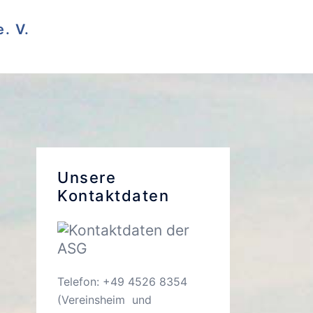
. V.
Unsere
Kontaktdaten
Telefon: +49 4526 8354
(Vereinsheim und