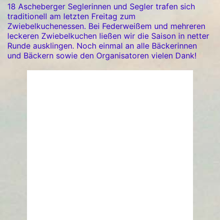
18 Ascheberger Seglerinnen und Segler trafen sich
traditionell am letzten Freitag zum
Zwiebelkuchenessen. Bei Federweißem und mehreren
leckeren Zwiebelkuchen ließen wir die Saison in netter
Runde ausklingen. Noch einmal an alle Bäckerinnen
und Bäckern sowie den Organisatoren vielen Dank!