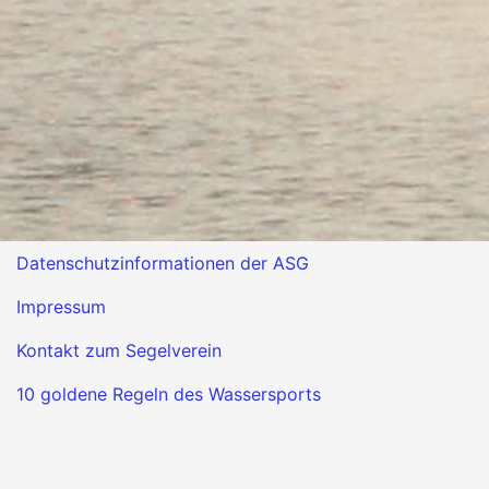
Datenschutzinformationen der ASG
Impressum
Kontakt zum Segelverein
10 goldene Regeln des Wassersports