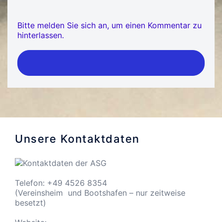
Bitte melden Sie sich an, um einen Kommentar zu
hinterlassen.
Unsere Kontaktdaten
Telefon: +49 4526 8354
(Vereinsheim und Bootshafen – nur zeitweise
besetzt)