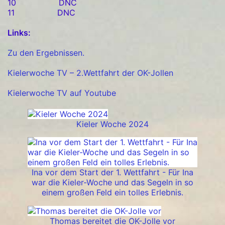
10 DNC
11 DNC
Links:
Zu den Ergebnissen.
Kielerwoche TV – 2.Wettfahrt der OK-Jollen
Kielerwoche TV auf Youtube
Kieler Woche 2024
Ina vor dem Start der 1. Wettfahrt - Für Ina
war die Kieler-Woche und das Segeln in so
einem großen Feld ein tolles Erlebnis.
Thomas bereitet die OK-Jolle vor