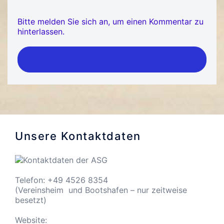
Bitte melden Sie sich an, um einen Kommentar zu
hinterlassen.
Unsere Kontaktdaten
Telefon: +49 4526 8354
(Vereinsheim und Bootshafen – nur zeitweise
besetzt)
Website: