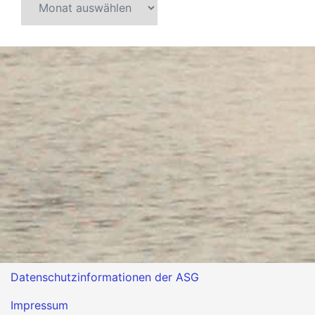
Datenschutzinformationen der ASG
Impressum