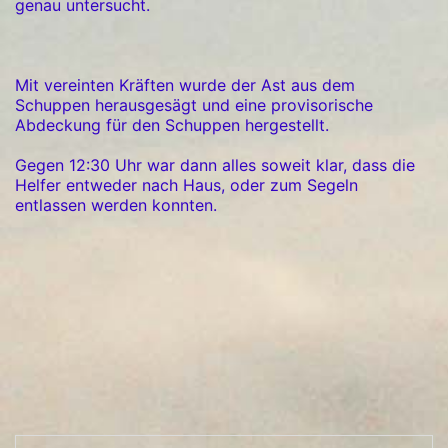
genau untersucht.
Mit vereinten Kräften wurde der Ast aus dem
Schuppen herausgesägt und eine provisorische
Abdeckung für den Schuppen hergestellt.
Gegen 12:30 Uhr war dann alles soweit klar, dass die
Helfer entweder nach Haus, oder zum Segeln
entlassen werden konnten.