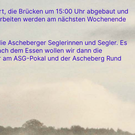
rt, die Brücken um 15:00 Uhr abgebaut und
arbeiten werden am nächsten Wochenende
ie Ascheberger Seglerinnen und Segler. Es
ach dem Essen wollen wir dann die
er am ASG-Pokal und der Ascheberg Rund