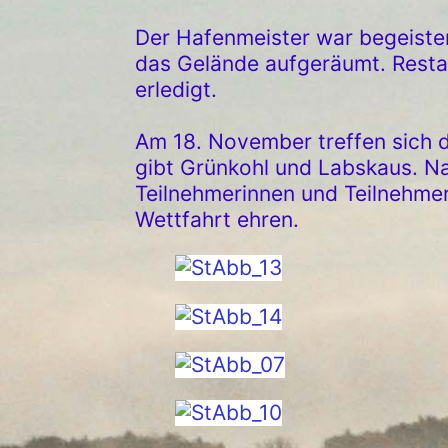
Der Hafenmeister war begeiste
das Gelände aufgeräumt. Rest
erledigt.
Am 18. November treffen sich d
gibt Grünkohl und Labskaus. N
Teilnehmerinnen und Teilnehm
Wettfahrt ehren.