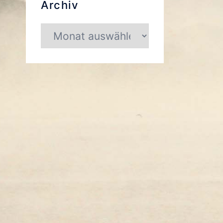
Archiv
Archiv