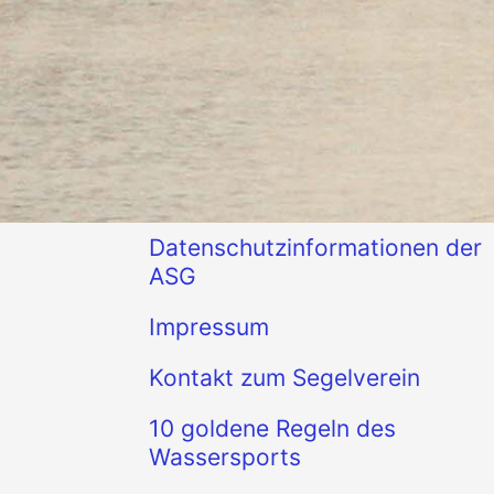
Datenschutzinformationen der
ASG
Impressum
Kontakt zum Segelverein
10 goldene Regeln des
Wassersports