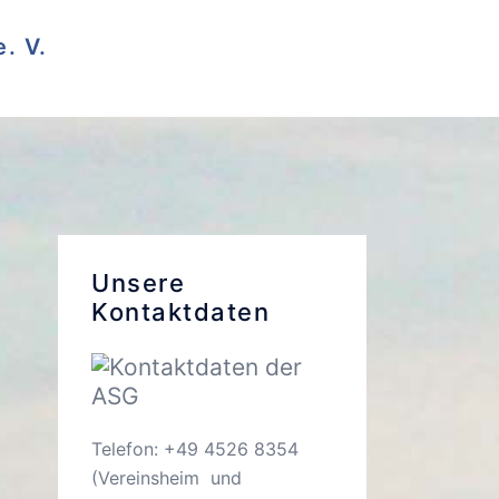
. V.
Unsere
Kontaktdaten
Telefon: +49 4526 8354
(Vereinsheim und