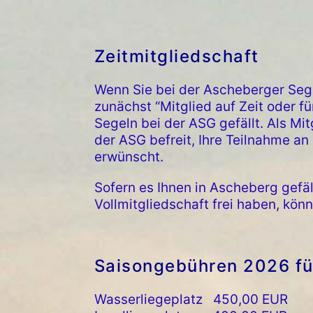
Zeitmitgliedschaft
Wenn Sie bei der Ascheberger Seg
zunächst “Mitglied auf Zeit oder fü
Segeln bei der ASG gefällt. Als Mit
der ASG befreit, Ihre Teilnahme an
erwünscht.
Sofern es Ihnen in Ascheberg gefäll
Vollmitgliedschaft frei haben, könn
Saisongebühren 2026 für
Wasserliegeplatz 450,00 EUR