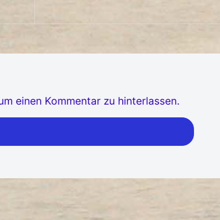
, um einen Kommentar zu hinterlassen.