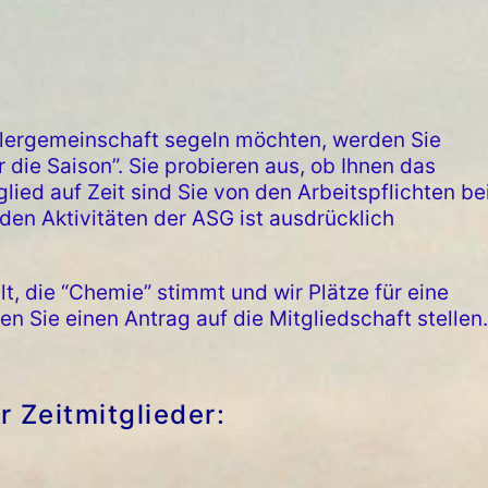
lergemeinschaft segeln möchten, werden Sie
r die Saison”. Sie probieren aus, ob Ihnen das
glied auf Zeit sind Sie von den Arbeitspflichten be
 den Aktivitäten der ASG ist ausdrücklich
t, die “Chemie” stimmt und wir Plätze für eine
en Sie einen Antrag auf die Mitgliedschaft stellen.
 Zeitmitglieder: