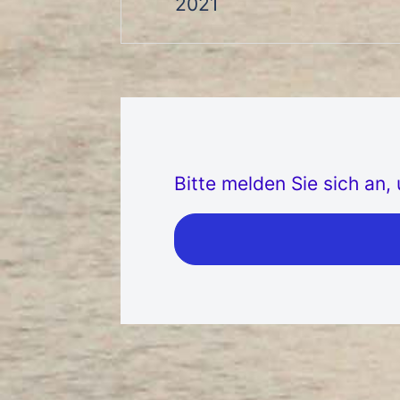
2021
Bitte melden Sie sich an